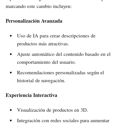
marcando este cambio incluyen:
Personalización Avanzada
Uso de IA para crear descripciones de
productos más atractivas.
Ajuste automático del contenido basado en el
comportamiento del usuario.
Recomendaciones personalizadas según el
historial de navegación.
Experiencia Interactiva
Visualización de productos en 3D.
Integración con redes sociales para aumentar