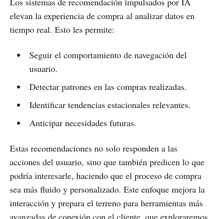
Los sistemas de recomendación impulsados por IA
elevan la experiencia de compra al analizar datos en
tiempo real. Esto les permite:
Seguir el comportamiento de navegación del
usuario.
Detectar patrones en las compras realizadas.
Identificar tendencias estacionales relevantes.
Anticipar necesidades futuras.
Estas recomendaciones no solo responden a las
acciones del usuario, sino que también predicen lo que
podría interesarle, haciendo que el proceso de compra
sea más fluido y personalizado. Este enfoque mejora la
interacción y prepara el terreno para herramientas más
avanzadas de conexión con el cliente, que exploraremos