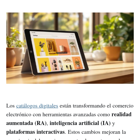
Los
catálogos digitales
están transformando el comercio
realidad
electrónico con herramientas avanzadas como
aumentada (RA)
inteligencia artificial (IA)
,
y
plataformas interactivas
. Estos cambios mejoran la