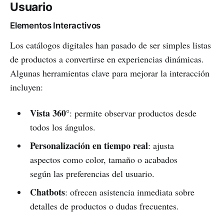
Usuario
Elementos Interactivos
Los catálogos digitales han pasado de ser simples listas
de productos a convertirse en experiencias dinámicas.
Algunas herramientas clave para mejorar la interacción
incluyen:
Vista 360°
: permite observar productos desde
todos los ángulos.
Personalización en tiempo real
: ajusta
aspectos como color, tamaño o acabados
según las preferencias del usuario.
Chatbots
: ofrecen asistencia inmediata sobre
detalles de productos o dudas frecuentes.