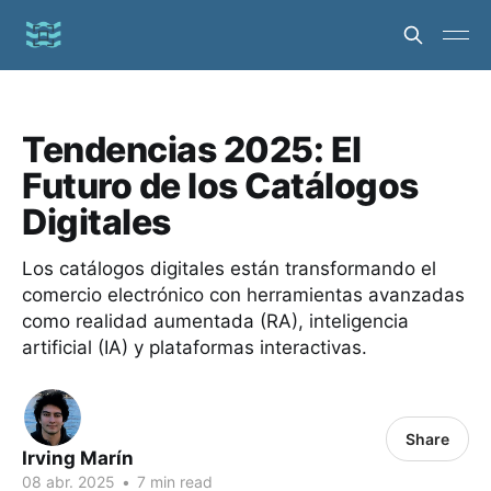
Tendencias 2025: El
Futuro de los Catálogos
Digitales
Los catálogos digitales están transformando el
comercio electrónico con herramientas avanzadas
como realidad aumentada (RA), inteligencia
artificial (IA) y plataformas interactivas.
Share
Irving Marín
08 abr. 2025
•
7 min read