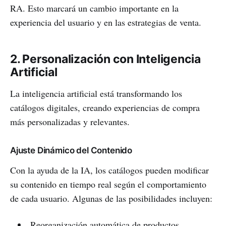
RA. Esto marcará un cambio importante en la
experiencia del usuario y en las estrategias de venta.
2. Personalización con Inteligencia
Artificial
La inteligencia artificial está transformando los
catálogos digitales, creando experiencias de compra
más personalizadas y relevantes.
Ajuste Dinámico del Contenido
Con la ayuda de la IA, los catálogos pueden modificar
su contenido en tiempo real según el comportamiento
de cada usuario. Algunas de las posibilidades incluyen:
Reorganización automática de productos