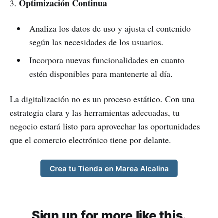
Optimización Continua
3.
Analiza los datos de uso y ajusta el contenido
según las necesidades de los usuarios.
Incorpora nuevas funcionalidades en cuanto
estén disponibles para mantenerte al día.
La digitalización no es un proceso estático. Con una
estrategia clara y las herramientas adecuadas, tu
negocio estará listo para aprovechar las oportunidades
que el comercio electrónico tiene por delante.
Crea tu Tienda en Marea Alcalina
Sign up for more like this.