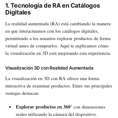
1. Tecnología de RA en Catálogos
Digitales
La realidad aumentada (RA) está cambiando la manera
en que interactuamos con los catálogos digitales,
permitiendo a los usuarios explorar productos de forma
virtual antes de comprarlos. Aquí te explicamos cómo
la visualización en 3D está mejorando esta experiencia.
Visualización 3D con Realidad Aumentada
La visualización en 3D con RA ofrece una forma
interactiva de examinar productos. Entre sus principales
ventajas destacan:
Explorar productos en 360°
con dimensiones
reales utilizando la cámara del dispositivo.