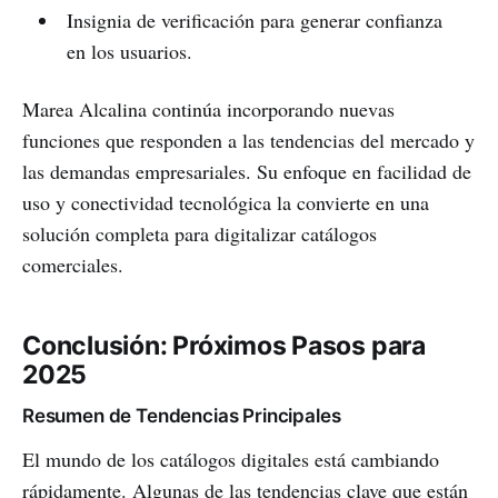
Insignia de verificación para generar confianza
en los usuarios.
Marea Alcalina continúa incorporando nuevas
funciones que responden a las tendencias del mercado y
las demandas empresariales. Su enfoque en facilidad de
uso y conectividad tecnológica la convierte en una
solución completa para digitalizar catálogos
comerciales.
Conclusión: Próximos Pasos para
2025
Resumen de Tendencias Principales
El mundo de los catálogos digitales está cambiando
rápidamente. Algunas de las tendencias clave que están