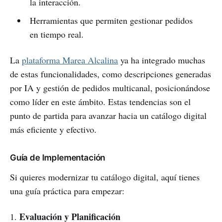
la interacción.
Herramientas que permiten gestionar pedidos
en tiempo real.
La
plataforma Marea Alcalina
ya ha integrado muchas
de estas funcionalidades, como descripciones generadas
por IA y gestión de pedidos multicanal, posicionándose
como líder en este ámbito. Estas tendencias son el
punto de partida para avanzar hacia un catálogo digital
más eficiente y efectivo.
Guía de Implementación
Si quieres modernizar tu catálogo digital, aquí tienes
una guía práctica para empezar:
Evaluación y Planificación
1.