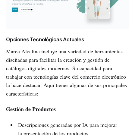
Opciones Tecnológicas Actuales
Marea Alcalina incluye una variedad de herramientas
diseñadas para facilitar la creación y gestión de
catálogos digitales modernos. Su capacidad para
trabajar con tecnologías clave del comercio electrónico
la hace destacar. Aquí tienes algunas de sus principales
características:
Gestión de Productos
Descripciones generadas por IA para mejorar
la presentación de los productos.