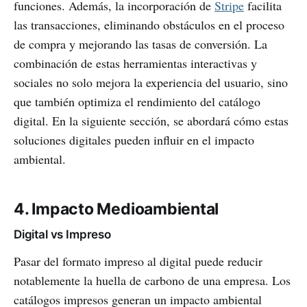
funciones. Además, la incorporación de
Stripe
facilita
las transacciones, eliminando obstáculos en el proceso
de compra y mejorando las tasas de conversión. La
combinación de estas herramientas interactivas y
sociales no solo mejora la experiencia del usuario, sino
que también optimiza el rendimiento del catálogo
digital. En la siguiente sección, se abordará cómo estas
soluciones digitales pueden influir en el impacto
ambiental.
4. Impacto Medioambiental
Digital vs Impreso
Pasar del formato impreso al digital puede reducir
notablemente la huella de carbono de una empresa. Los
catálogos impresos generan un impacto ambiental