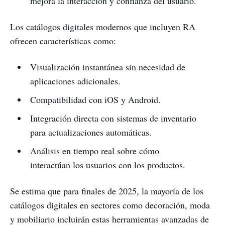
mejora la interacción y confianza del usuario.
Los catálogos digitales modernos que incluyen RA
ofrecen características como:
Visualización instantánea sin necesidad de
aplicaciones adicionales.
Compatibilidad con iOS y Android.
Integración directa con sistemas de inventario
para actualizaciones automáticas.
Análisis en tiempo real sobre cómo
interactúan los usuarios con los productos.
Se estima que para finales de 2025, la mayoría de los
catálogos digitales en sectores como decoración, moda
y mobiliario incluirán estas herramientas avanzadas de