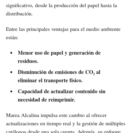
significativo, desde la producción del papel hasta la
distribución.
Entre las principales ventajas para el medio ambiente
están:
Menor uso de papel y generación de
residuos.
Disminución de emisiones de CO₂ al
eliminar el transporte físico.
Capacidad de actualizar contenido sin
necesidad de reimprimir.
Marea Alcalina impulsa este cambio al ofrecer
actualizaciones en tiempo real y la gestión de múltiples
catálogos desde una sola cuenta. Además, su enfoque