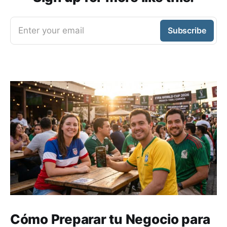
Enter your email
Subscribe
Cómo Preparar tu Negocio para