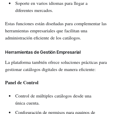
Soporte en varios idiomas para llegar a
diferentes mercados.
Estas funciones están diseñadas para complementar las
herramientas empresariales que facilitan una
administración eficiente de los catálogos.
Herramientas de Gestión Empresarial
La plataforma también ofrece soluciones prácticas para
gestionar catálogos digitales de manera eficiente:
Panel de Control
Control de múltiples catálogos desde una
única cuenta.
Configuración de permisos para equipos de