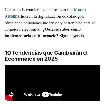
Marea
Con estas herramientas, empresas como
Alcalina
lideran la digitalización de catálogos,
ofreciendo soluciones modernas y sostenibles para el
¿Quieres saber cómo
comercio electrónico.
implementarlo en tu negocio? Sigue leyendo.
10 Tendencias que Cambiarán el
Ecommerce en 2025