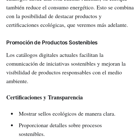
también reduce el consumo energético. Esto se combina
con la posibilidad de destacar productos y
certificaciones ecológicas, que veremos más adelante.
Promoción de Productos Sostenibles
Los catálogos digitales actuales facilitan la
comunicación de iniciativas sostenibles y mejoran la
visibilidad de productos responsables con el medio
ambiente.
Certificaciones y Transparencia
Mostrar sellos ecológicos de manera clara.
Proporcionar detalles sobre procesos
sostenibles.