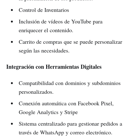
Control de Inventarios
Inclusión de vídeos de YouTube para
enriquecer el contenido.
Carrito de compras que se puede personalizar
según las necesidades.
Integración con Herramientas Digitales
Compatibilidad con dominios y subdominios
personalizados.
Conexión automática con Facebook Pixel,
Google Analytics y Stripe
Sistema centralizado para gestionar pedidos a
través de WhatsApp y correo electrónico.