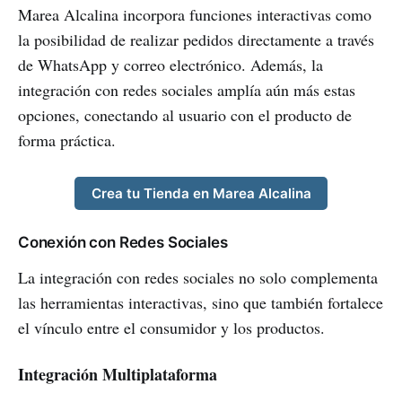
Marea Alcalina incorpora funciones interactivas como
la posibilidad de realizar pedidos directamente a través
de WhatsApp y correo electrónico. Además, la
integración con redes sociales amplía aún más estas
opciones, conectando al usuario con el producto de
forma práctica.
Crea tu Tienda en Marea Alcalina
Conexión con Redes Sociales
La integración con redes sociales no solo complementa
las herramientas interactivas, sino que también fortalece
el vínculo entre el consumidor y los productos.
Integración Multiplataforma