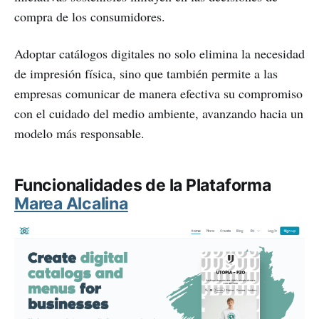
compra de los consumidores.
Adoptar catálogos digitales no solo elimina la necesidad
de impresión física, sino que también permite a las
empresas comunicar de manera efectiva su compromiso
con el cuidado del medio ambiente, avanzando hacia un
modelo más responsable.
Funcionalidades de la Plataforma
Marea Alcalina