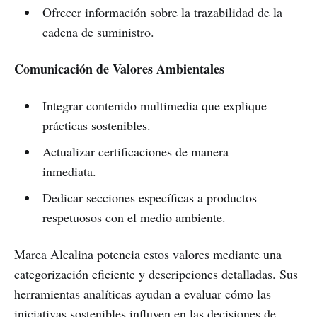
Ofrecer información sobre la trazabilidad de la
cadena de suministro.
Comunicación de Valores Ambientales
Integrar contenido multimedia que explique
prácticas sostenibles.
Actualizar certificaciones de manera
inmediata.
Dedicar secciones específicas a productos
respetuosos con el medio ambiente.
Marea Alcalina potencia estos valores mediante una
categorización eficiente y descripciones detalladas. Sus
herramientas analíticas ayudan a evaluar cómo las
iniciativas sostenibles influyen en las decisiones de