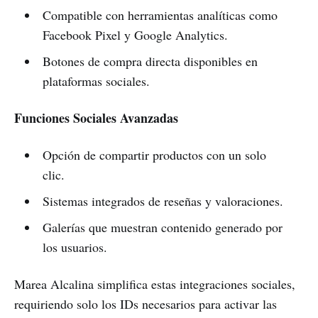
Compatible con herramientas analíticas como
Facebook Pixel y Google Analytics.
Botones de compra directa disponibles en
plataformas sociales.
Funciones Sociales Avanzadas
Opción de compartir productos con un solo
clic.
Sistemas integrados de reseñas y valoraciones.
Galerías que muestran contenido generado por
los usuarios.
Marea Alcalina simplifica estas integraciones sociales,
requiriendo solo los IDs necesarios para activar las