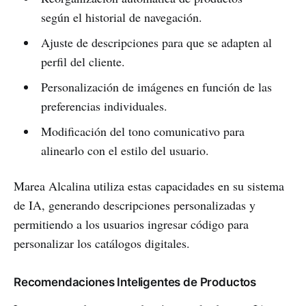
según el historial de navegación.
Ajuste de descripciones para que se adapten al
perfil del cliente.
Personalización de imágenes en función de las
preferencias individuales.
Modificación del tono comunicativo para
alinearlo con el estilo del usuario.
Marea Alcalina utiliza estas capacidades en su sistema
de IA, generando descripciones personalizadas y
permitiendo a los usuarios ingresar código para
personalizar los catálogos digitales.
Recomendaciones Inteligentes de Productos