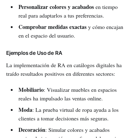
Personalizar colores y acabados
en tiempo
real para adaptarlos a tus preferencias.
Comprobar medidas exactas
y cómo encajan
en el espacio del usuario.
Ejemplos de Uso de RA
La implementación de RA en catálogos digitales ha
traído resultados positivos en diferentes sectores:
Mobiliario
: Visualizar muebles en espacios
reales ha impulsado las ventas online.
Moda
: La prueba virtual de ropa ayuda a los
clientes a tomar decisiones más seguras.
Decoración
: Simular colores y acabados