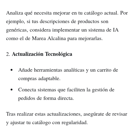
Analiza qué necesita mejorar en tu catálogo actual. Por
ejemplo, si tus descripciones de productos son
genéricas, considera implementar un sistema de IA
como el de Marea Alcalina para mejorarlas.
Actualización Tecnológica
2.
Añade herramientas analíticas y un carrito de
compras adaptable.
Conecta sistemas que faciliten la gestión de
pedidos de forma directa.
Tras realizar estas actualizaciones, asegúrate de revisar
y ajustar tu catálogo con regularidad.