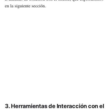
en la siguiente sección.
3. Herramientas de Interacción con el