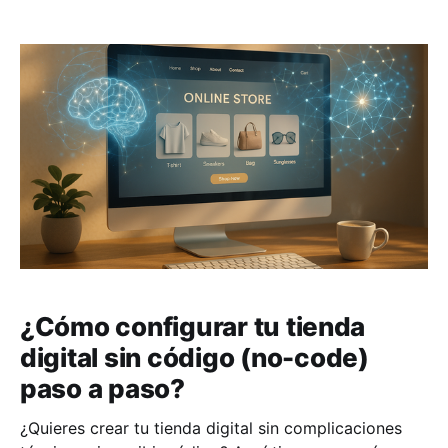
ya se realizan desde dispositivos móviles y el
comercio social representará el 40% de las ventas
¿Cómo configurar tu tienda
digital sin código (no-code)
paso a paso?
¿Quieres crear tu tienda digital sin complicaciones