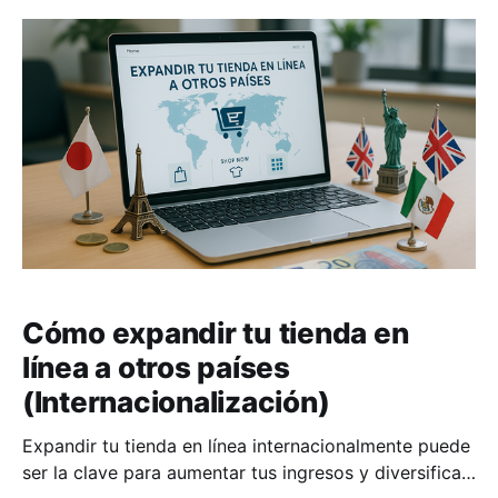
ofertas y han tomado decisiones de compra. En
México, esto es aún más importante debido a la
Cómo expandir tu tienda en
línea a otros países
(Internacionalización)
Expandir tu tienda en línea internacionalmente puede
ser la clave para aumentar tus ingresos y diversificar