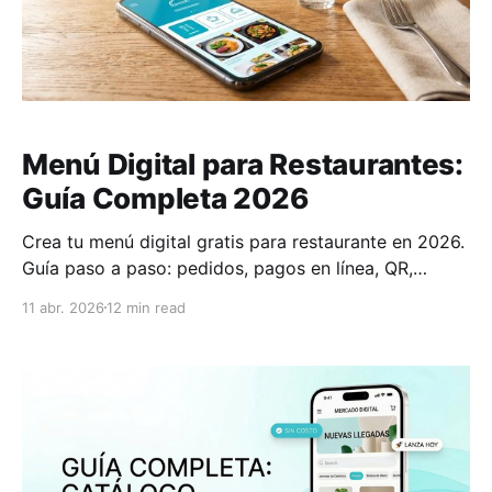
Menú Digital para Restaurantes:
Guía Completa 2026
Crea tu menú digital gratis para restaurante en 2026.
Guía paso a paso: pedidos, pagos en línea, QR,
delivery y más. Sin código, en minutos.
11 abr. 2026
12 min read