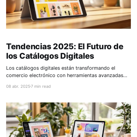
Tendencias 2025: El Futuro de
los Catálogos Digitales
Los catálogos digitales están transformando el
comercio electrónico con herramientas avanzadas
como realidad aumentada (RA), inteligencia artificial
08 abr. 2025
7 min read
(IA) y plataformas interactivas.