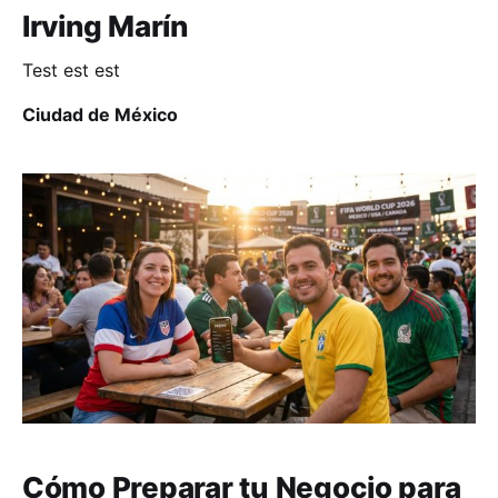
Irving Marín
Test est est
Ciudad de México
Cómo Preparar tu Negocio para