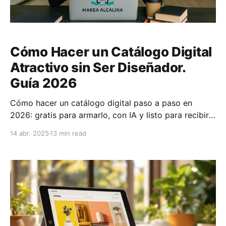
Cómo Hacer un Catálogo Digital
Atractivo sin Ser Diseñador.
Guía 2026
Cómo hacer un catálogo digital paso a paso en
2026: gratis para armarlo, con IA y listo para recibir
pedidos por WhatsApp. Guía completa, sin ser
14 abr. 2025
13 min read
diseñador.