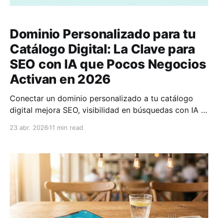
Dominio Personalizado para tu
Catálogo Digital: La Clave para
SEO con IA que Pocos Negocios
Activan en 2026
Conectar un dominio personalizado a tu catálogo
digital mejora SEO, visibilidad en búsquedas con IA y
confianza del cliente. Guía paso a paso 2026.
23 abr. 2026
11 min read