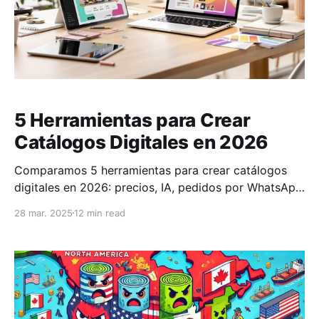
5 Herramientas para Crear
Catálogos Digitales en 2026
Comparamos 5 herramientas para crear catálogos
digitales en 2026: precios, IA, pedidos por WhatsApp
y para qué negocio sirve cada una.
28 mar. 2025
12 min read