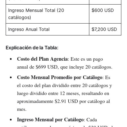
Ingreso Mensual Total (20
$600 USD
catálogos)
Ingreso Anual Total
$7,200 USD
Explicación de la Tabla:
Costo del Plan Agencia
: Este es un pago
anual de $699 USD, que incluye 20 catálogos.
Costo Mensual Promedio por Catálogo
: Es
el costo del plan dividido entre 20 catálogos y
luego dividido entre 12 meses, resultando en
aproximadamente $2.91 USD por catálogo al
mes.
Ingreso Mensual por Catálogo
: Cada