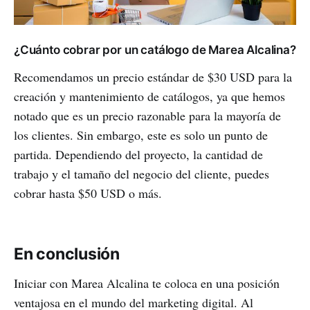
¿Cuánto cobrar por un catálogo de Marea Alcalina?
Recomendamos un precio estándar de $30 USD para la
creación y mantenimiento de catálogos, ya que hemos
notado que es un precio razonable para la mayoría de
los clientes. Sin embargo, este es solo un punto de
partida. Dependiendo del proyecto, la cantidad de
trabajo y el tamaño del negocio del cliente, puedes
cobrar hasta $50 USD o más.
En conclusión
Iniciar con Marea Alcalina te coloca en una posición
ventajosa en el mundo del marketing digital. Al