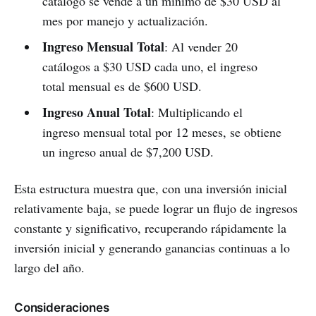
catálogo se vende a un mínimo de $30 USD al
mes por manejo y actualización.
Ingreso Mensual Total
: Al vender 20
catálogos a $30 USD cada uno, el ingreso
total mensual es de $600 USD.
Ingreso Anual Total
: Multiplicando el
ingreso mensual total por 12 meses, se obtiene
un ingreso anual de $7,200 USD.
Esta estructura muestra que, con una inversión inicial
relativamente baja, se puede lograr un flujo de ingresos
constante y significativo, recuperando rápidamente la
inversión inicial y generando ganancias continuas a lo
largo del año.
Consideraciones