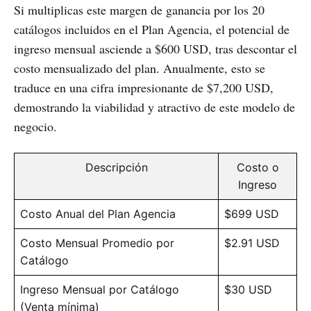
Si multiplicas este margen de ganancia por los 20
catálogos incluidos en el Plan Agencia, el potencial de
ingreso mensual asciende a $600 USD, tras descontar el
costo mensualizado del plan. Anualmente, esto se
traduce en una cifra impresionante de $7,200 USD,
demostrando la viabilidad y atractivo de este modelo de
negocio.
Descripción
Costo o
Ingreso
Costo Anual del Plan Agencia
$699 USD
Costo Mensual Promedio por
$2.91 USD
Catálogo
Ingreso Mensual por Catálogo
$30 USD
(Venta mínima)