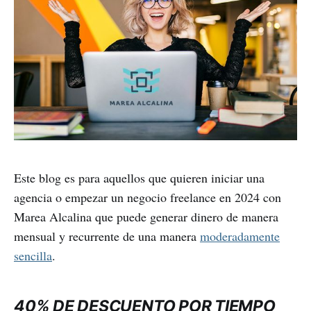
Este blog es para aquellos que quieren iniciar una
agencia o empezar un negocio freelance en 2024 con
Marea Alcalina que puede generar dinero de manera
mensual y recurrente de una manera
moderadamente
sencilla
.
40% DE DESCUENTO POR TIEMPO