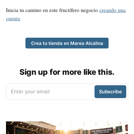
Inicia tu camino en este fructífero negocio
creando una
cuenta
Crea tu tienda en Marea Alcalina
Sign up for more like this.
Enter your email
Subscribe