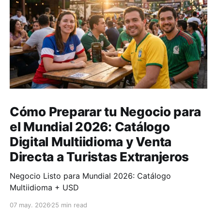
Cómo Preparar tu Negocio para
el Mundial 2026: Catálogo
Digital Multiidioma y Venta
Directa a Turistas Extranjeros
Negocio Listo para Mundial 2026: Catálogo
Multiidioma + USD
07 may. 2026
25 min read