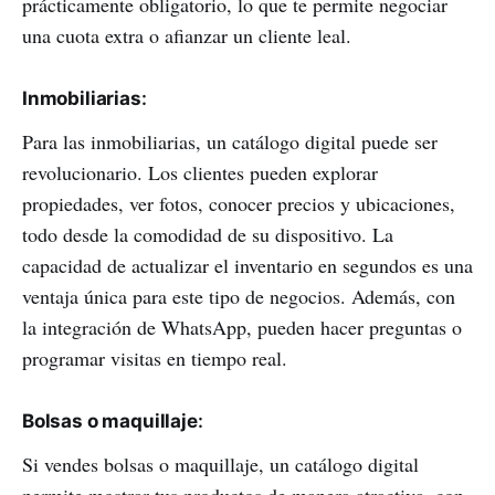
prácticamente obligatorio, lo que te permite negociar
una cuota extra o afianzar un cliente leal.
Inmobiliarias
:
Para las inmobiliarias, un catálogo digital puede ser
revolucionario. Los clientes pueden explorar
propiedades, ver fotos, conocer precios y ubicaciones,
todo desde la comodidad de su dispositivo. La
capacidad de actualizar el inventario en segundos es una
ventaja única para este tipo de negocios. Además, con
la integración de WhatsApp, pueden hacer preguntas o
programar visitas en tiempo real.
Bolsas o maquillaje
:
Si vendes bolsas o maquillaje, un catálogo digital