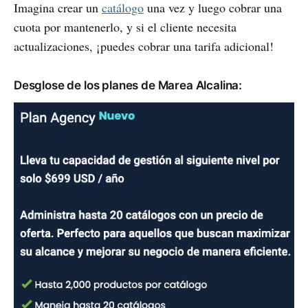
Imagina crear un
catálogo
una vez y luego cobrar una
cuota por mantenerlo, y si el cliente necesita
actualizaciones, ¡puedes cobrar una tarifa adicional!
Desglose de los planes de Marea Alcalina: