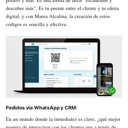
descubre más". Es tu puente entre el cliente y tu oferta
digital, y con Marea Alcalina, la creación de estos
códigos es sencilla y efectiva.
Pedidos vía WhatsApp y CRM
:
En un mundo donde la inmediatez es clave, ¿qué mejor
manera de interactuar con tus clientes que a través de