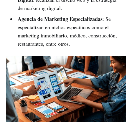
de marketing digital.
Agencia de Marketing Especializadas
: Se
especializan en nichos específicos como el
marketing inmobiliario, médico, construcción,
restaurantes, entre otros.