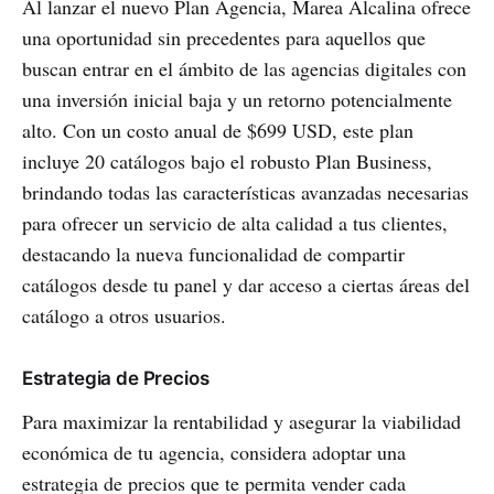
Al lanzar el nuevo Plan Agencia, Marea Alcalina ofrece
una oportunidad sin precedentes para aquellos que
buscan entrar en el ámbito de las agencias digitales con
una inversión inicial baja y un retorno potencialmente
alto. Con un costo anual de $699 USD, este plan
incluye 20 catálogos bajo el robusto Plan Business,
brindando todas las características avanzadas necesarias
para ofrecer un servicio de alta calidad a tus clientes,
destacando la nueva funcionalidad de compartir
catálogos desde tu panel y dar acceso a ciertas áreas del
catálogo a otros usuarios.
Estrategia de Precios
Para maximizar la rentabilidad y asegurar la viabilidad
económica de tu agencia, considera adoptar una
estrategia de precios que te permita vender cada