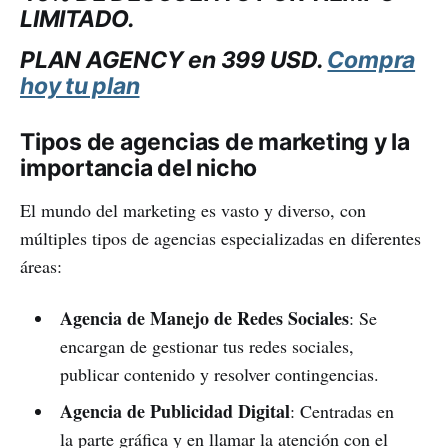
LIMITADO.
PLAN AGENCY en 399 USD.
Compra
hoy tu plan
Tipos de agencias de marketing y la
importancia del nicho
El mundo del marketing es vasto y diverso, con
múltiples tipos de agencias especializadas en diferentes
áreas:
Agencia de Manejo de Redes Sociales
: Se
encargan de gestionar tus redes sociales,
publicar contenido y resolver contingencias.
Agencia de Publicidad Digital
: Centradas en
la parte gráfica y en llamar la atención con el