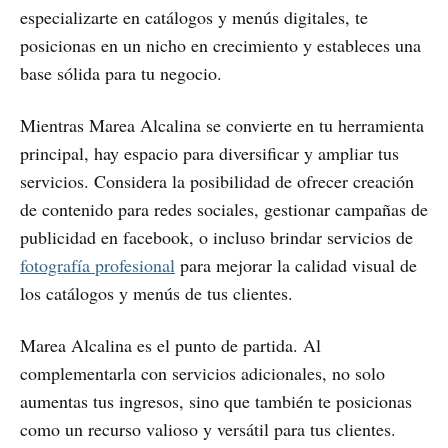
especializarte en catálogos y menús digitales, te
posicionas en un nicho en crecimiento y estableces una
base sólida para tu negocio.
Mientras Marea Alcalina se convierte en tu herramienta
principal, hay espacio para diversificar y ampliar tus
servicios. Considera la posibilidad de ofrecer creación
de contenido para redes sociales, gestionar campañas de
publicidad en facebook, o incluso brindar servicios de
fotografía profesional
para mejorar la calidad visual de
los catálogos y menús de tus clientes.
Marea Alcalina es el punto de partida. Al
complementarla con servicios adicionales, no solo
aumentas tus ingresos, sino que también te posicionas
como un recurso valioso y versátil para tus clientes.