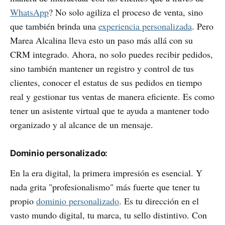
WhatsApp
? No solo agiliza el proceso de venta, sino
que también brinda una
experiencia personalizada
. Pero
Marea Alcalina lleva esto un paso más allá con su
CRM integrado. Ahora, no solo puedes recibir pedidos,
sino también mantener un registro y control de tus
clientes, conocer el estatus de sus pedidos en tiempo
real y gestionar tus ventas de manera eficiente. Es como
tener un asistente virtual que te ayuda a mantener todo
organizado y al alcance de un mensaje.
Dominio personalizado
:
En la era digital, la primera impresión es esencial. Y
nada grita "profesionalismo" más fuerte que tener tu
propio
dominio personalizado
. Es tu dirección en el
vasto mundo digital, tu marca, tu sello distintivo. Con