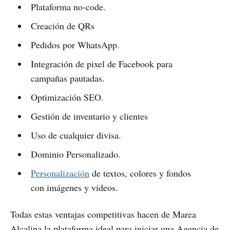
Plataforma no-code.
Creación de QRs
Pedidos por WhatsApp.
Integración de pixel de Facebook para
campañas pautadas.
Optimización SEO.
Gestión de inventario y clientes
Uso de cualquier divisa.
Dominio Personalizado.
Personalización
de textos, colores y fondos
con imágenes y videos.
Todas estas ventajas competitivas hacen de Marea
Alcalina la plataforma ideal para iniciar una Agencia de