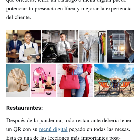
potenciar tu presencia en línea y mejorar la experiencia
del cliente.
Restaurantes:
Después de la pandemia, todo restaurante debería tener
un QR con su
menú digital
pegado en todas las mesas.
Esta es una de las lecciones más importantes post-