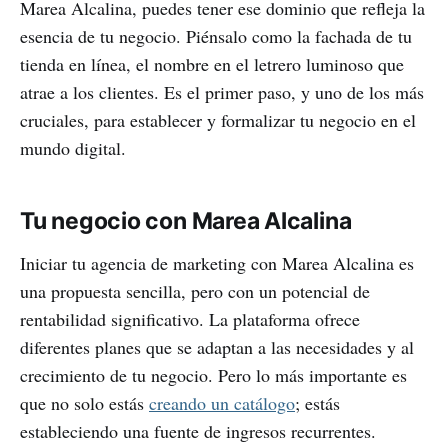
Marea Alcalina, puedes tener ese dominio que refleja la
esencia de tu negocio. Piénsalo como la fachada de tu
tienda en línea, el nombre en el letrero luminoso que
atrae a los clientes. Es el primer paso, y uno de los más
cruciales, para establecer y formalizar tu negocio en el
mundo digital.
Tu negocio con Marea Alcalina
Iniciar tu agencia de marketing con Marea Alcalina es
una propuesta sencilla, pero con un potencial de
rentabilidad significativo. La plataforma ofrece
diferentes planes que se adaptan a las necesidades y al
crecimiento de tu negocio. Pero lo más importante es
que no solo estás
creando un catálogo
; estás
estableciendo una fuente de ingresos recurrentes.