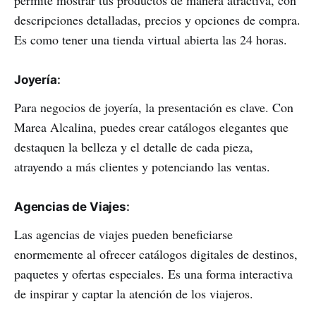
permite mostrar tus productos de manera atractiva, con
descripciones detalladas, precios y opciones de compra.
Es como tener una tienda virtual abierta las 24 horas.
Joyería
:
Para negocios de joyería, la presentación es clave. Con
Marea Alcalina, puedes crear catálogos elegantes que
destaquen la belleza y el detalle de cada pieza,
atrayendo a más clientes y potenciando las ventas.
Agencias de Viajes
:
Las agencias de viajes pueden beneficiarse
enormemente al ofrecer catálogos digitales de destinos,
paquetes y ofertas especiales. Es una forma interactiva
de inspirar y captar la atención de los viajeros.