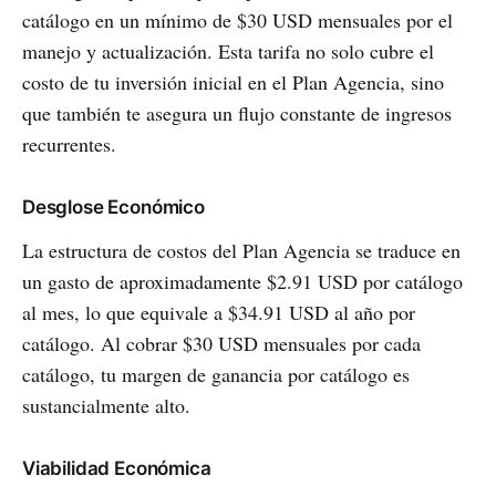
catálogo en un mínimo de $30 USD mensuales por el
manejo y actualización. Esta tarifa no solo cubre el
costo de tu inversión inicial en el Plan Agencia, sino
que también te asegura un flujo constante de ingresos
recurrentes.
Desglose Económico
La estructura de costos del Plan Agencia se traduce en
un gasto de aproximadamente $2.91 USD por catálogo
al mes, lo que equivale a $34.91 USD al año por
catálogo. Al cobrar $30 USD mensuales por cada
catálogo, tu margen de ganancia por catálogo es
sustancialmente alto.
Viabilidad Económica