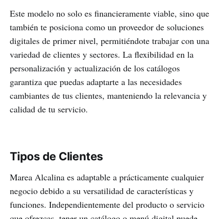
Este modelo no solo es financieramente viable, sino que
también te posiciona como un proveedor de soluciones
digitales de primer nivel, permitiéndote trabajar con una
variedad de clientes y sectores. La flexibilidad en la
personalización y actualización de los catálogos
garantiza que puedas adaptarte a las necesidades
cambiantes de tus clientes, manteniendo la relevancia y
calidad de tu servicio.
Tipos de Clientes
Marea Alcalina es adaptable a prácticamente cualquier
negocio debido a su versatilidad de características y
funciones. Independientemente del producto o servicio
que ofrezcas, tener un catálogo o menú digital puede