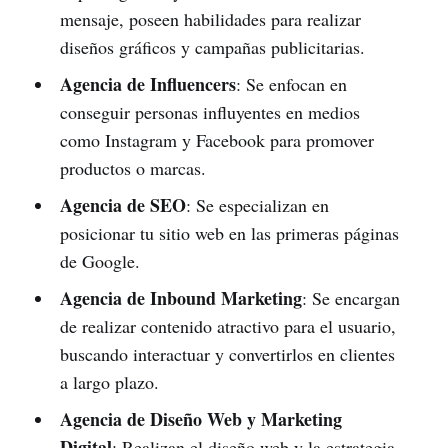
mensaje, poseen habilidades para realizar
diseños gráficos y campañas publicitarias.
Agencia de Influencers
: Se enfocan en
conseguir personas influyentes en medios
como Instagram y Facebook para promover
productos o marcas.
Agencia de SEO
: Se especializan en
posicionar tu sitio web en las primeras páginas
de Google.
Agencia de Inbound Marketing
: Se encargan
de realizar contenido atractivo para el usuario,
buscando interactuar y convertirlos en clientes
a largo plazo.
Agencia de Diseño Web y Marketing
Digital
: Realizan el diseño web y la estrategia