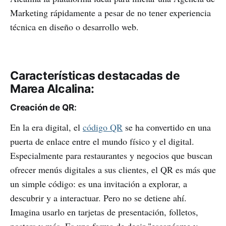
Marketing rápidamente a pesar de no tener experiencia
técnica en diseño o desarrollo web.
Características destacadas de
Marea Alcalina:
Creación de QR
:
En la era digital, el
código QR
se ha convertido en una
puerta de enlace entre el mundo físico y el digital.
Especialmente para restaurantes y negocios que buscan
ofrecer menús digitales a sus clientes, el QR es más que
un simple código: es una invitación a explorar, a
descubrir y a interactuar. Pero no se detiene ahí.
Imagina usarlo en tarjetas de presentación, folletos,
posters y más. Es una forma de decir "escanéame y