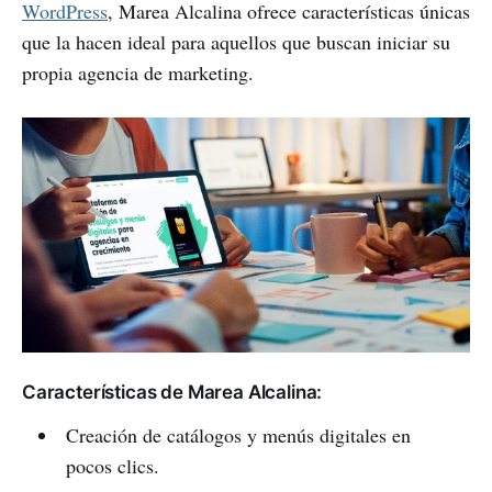
WordPress
, Marea Alcalina ofrece características únicas
que la hacen ideal para aquellos que buscan iniciar su
propia agencia de marketing.
Características de Marea Alcalina:
Creación de catálogos y menús digitales en
pocos clics.