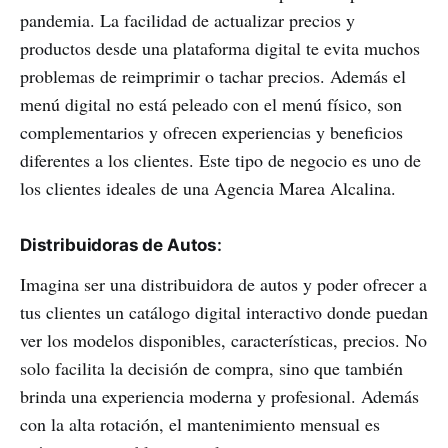
pandemia. La facilidad de actualizar precios y
productos desde una plataforma digital te evita muchos
problemas de reimprimir o tachar precios. Además el
menú digital no está peleado con el menú físico, son
complementarios y ofrecen experiencias y beneficios
diferentes a los clientes. Este tipo de negocio es uno de
los clientes ideales de una Agencia Marea Alcalina.
Distribuidoras de Autos
:
Imagina ser una distribuidora de autos y poder ofrecer a
tus clientes un catálogo digital interactivo donde puedan
ver los modelos disponibles, características, precios. No
solo facilita la decisión de compra, sino que también
brinda una experiencia moderna y profesional. Además
con la alta rotación, el mantenimiento mensual es