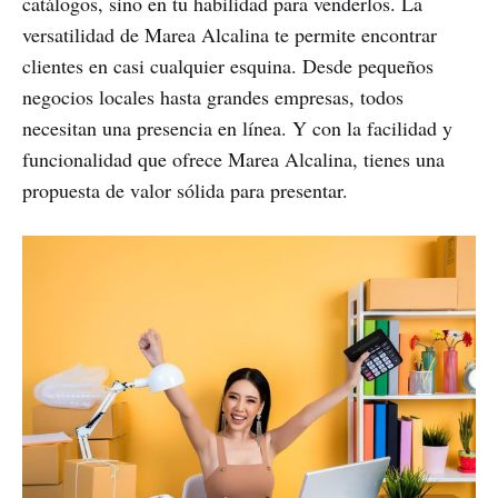
catálogos, sino en tu habilidad para venderlos. La
versatilidad de Marea Alcalina te permite encontrar
clientes en casi cualquier esquina. Desde pequeños
negocios locales hasta grandes empresas, todos
necesitan una presencia en línea. Y con la facilidad y
funcionalidad que ofrece Marea Alcalina, tienes una
propuesta de valor sólida para presentar.