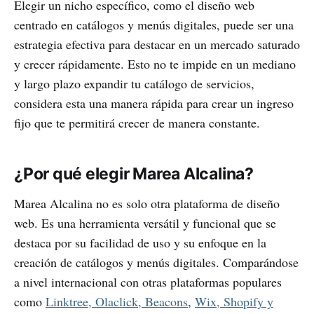
Elegir un nicho específico, como el diseño web
centrado en catálogos y menús digitales, puede ser una
estrategia efectiva para destacar en un mercado saturado
y crecer rápidamente. Esto no te impide en un mediano
y largo plazo expandir tu catálogo de servicios,
considera esta una manera rápida para crear un ingreso
fijo que te permitirá crecer de manera constante.
¿Por qué elegir Marea Alcalina?
Marea Alcalina no es solo otra plataforma de diseño
web. Es una herramienta versátil y funcional que se
destaca por su facilidad de uso y su enfoque en la
creación de catálogos y menús digitales. Comparándose
a nivel internacional con otras plataformas populares
como
Linktree, Olaclick, Beacons
,
Wix, Shopify y