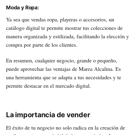
Moda y Ropa
:
Ya sea que vendas ropa, playeras o accesorios, un
catálogo digital te permite mostrar tus colecciones de
manera organizada y estilizada, facilitando la elección y
compra por parte de los clientes.
En resumen, cualquier negocio, grande o pequeño,
puede aprovechar las ventajas de Marea Alcalina. Es
una herramienta que se adapta a tus necesidades y te
permite destacar en el mercado digital.
La importancia de vender
El éxito de tu negocio no solo radica en la creación de