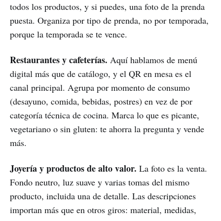
todos los productos, y si puedes, una foto de la prenda
puesta. Organiza por tipo de prenda, no por temporada,
porque la temporada se te vence.
Restaurantes y cafeterías.
Aquí hablamos de menú
digital más que de catálogo, y el QR en mesa es el
canal principal. Agrupa por momento de consumo
(desayuno, comida, bebidas, postres) en vez de por
categoría técnica de cocina. Marca lo que es picante,
vegetariano o sin gluten: te ahorra la pregunta y vende
más.
Joyería y productos de alto valor.
La foto es la venta.
Fondo neutro, luz suave y varias tomas del mismo
producto, incluida una de detalle. Las descripciones
importan más que en otros giros: material, medidas,