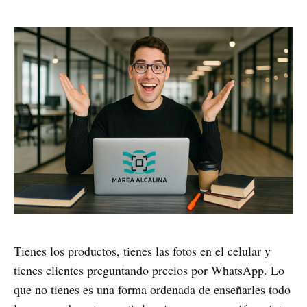
Tienes los productos, tienes las fotos en el celular y
tienes clientes preguntando precios por WhatsApp. Lo
que no tienes es una forma ordenada de enseñarles todo