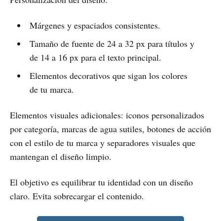
Márgenes y espaciados consistentes.
Tamaño de fuente de 24 a 32 px para títulos y
de 14 a 16 px para el texto principal.
Elementos decorativos que sigan los colores
de tu marca.
Elementos visuales adicionales: iconos personalizados
por categoría, marcas de agua sutiles, botones de acción
con el estilo de tu marca y separadores visuales que
mantengan el diseño limpio.
El objetivo es equilibrar tu identidad con un diseño
claro. Evita sobrecargar el contenido.