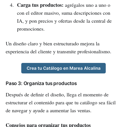
Carga tus productos:
agrégalos uno a uno o
con el editor masivo, suma descripciones con
IA, y pon precios y ofertas desde la central de
promociones.
Un diseño claro y bien estructurado mejora la
experiencia del cliente y transmite profesionalismo.
Crea tu Catálogo en Marea Alcalina
Paso 3: Organiza tus productos
Después de definir el diseño, llega el momento de
estructurar el contenido para que tu catálogo sea fácil
de navegar y ayude a aumentar las ventas.
Consejos para organizar tus productos