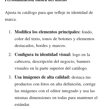
Ajusta tu catálogo para que refleje tu identidad de
marca.
Modifica los elementos principales:
fondo,
color del texto, tonos de botones y elementos
destacados, bordes y marcos.
Configura tu identidad visual:
logo en la
cabecera, descripción del negocio, banners
visuales en la parte superior del catálogo.
Usa imágenes de alta calidad:
destaca tus
productos con fotos en alta definición, corrige
las imágenes con el editor integrado y usa las
mismas dimensiones en todas para mantener el
estándar.