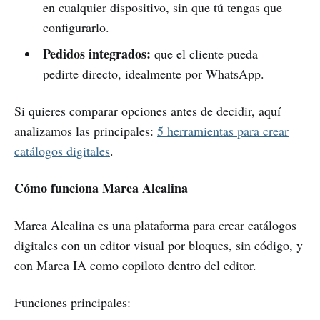
en cualquier dispositivo, sin que tú tengas que
configurarlo.
Pedidos integrados:
que el cliente pueda
pedirte directo, idealmente por WhatsApp.
Si quieres comparar opciones antes de decidir, aquí
analizamos las principales:
5 herramientas para crear
catálogos digitales
.
Cómo funciona Marea Alcalina
Marea Alcalina es una plataforma para crear catálogos
digitales con un editor visual por bloques, sin código, y
con Marea IA como copiloto dentro del editor.
Funciones principales: