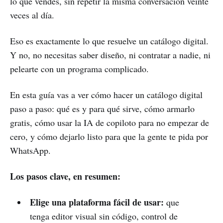
lo que vendes, sin repetir la misma conversación veinte
veces al día.
Eso es exactamente lo que resuelve un catálogo digital.
Y no, no necesitas saber diseño, ni contratar a nadie, ni
pelearte con un programa complicado.
En esta guía vas a ver cómo hacer un catálogo digital
paso a paso: qué es y para qué sirve, cómo armarlo
gratis, cómo usar la IA de copiloto para no empezar de
cero, y cómo dejarlo listo para que la gente te pida por
WhatsApp.
Los pasos clave, en resumen:
Elige una plataforma fácil de usar:
que
tenga editor visual sin código, control de