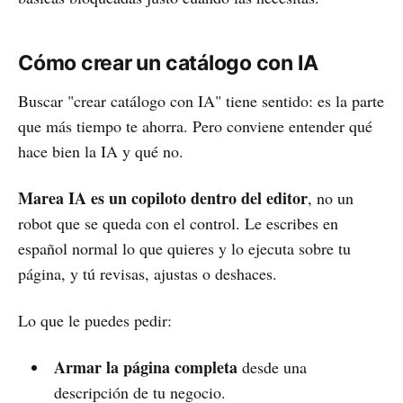
Cómo crear un catálogo con IA
Buscar "crear catálogo con IA" tiene sentido: es la parte
que más tiempo te ahorra. Pero conviene entender qué
hace bien la IA y qué no.
Marea IA es un copiloto dentro del editor
, no un
robot que se queda con el control. Le escribes en
español normal lo que quieres y lo ejecuta sobre tu
página, y tú revisas, ajustas o deshaces.
Lo que le puedes pedir:
Armar la página completa
desde una
descripción de tu negocio.