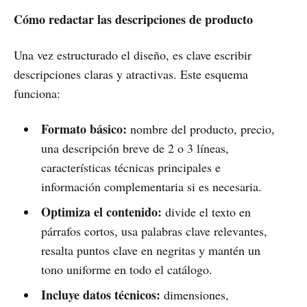
Cómo redactar las descripciones de producto
Una vez estructurado el diseño, es clave escribir
descripciones claras y atractivas. Este esquema
funciona:
Formato básico:
nombre del producto, precio,
una descripción breve de 2 o 3 líneas,
características técnicas principales e
información complementaria si es necesaria.
Optimiza el contenido:
divide el texto en
párrafos cortos, usa palabras clave relevantes,
resalta puntos clave en negritas y mantén un
tono uniforme en todo el catálogo.
Incluye datos técnicos:
dimensiones,