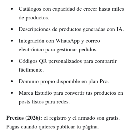
Catálogos con capacidad de crecer hasta miles
de productos.
Descripciones de productos generadas con IA.
Integración con WhatsApp y correo
electrónico para gestionar pedidos.
Códigos QR personalizados para compartir
fácilmente.
Dominio propio disponible en plan Pro.
Marea Estudio para convertir tus productos en
posts listos para redes.
Precios (2026):
el registro y el armado son gratis.
Pagas cuando quieres publicar tu página.