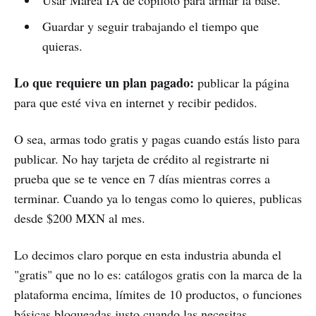
Guardar y seguir trabajando el tiempo que
quieras.
Lo que requiere un plan pagado:
publicar la página
para que esté viva en internet y recibir pedidos.
O sea, armas todo gratis y pagas cuando estás listo para
publicar. No hay tarjeta de crédito al registrarte ni
prueba que se te vence en 7 días mientras corres a
terminar. Cuando ya lo tengas como lo quieres, publicas
desde $200 MXN al mes.
Lo decimos claro porque en esta industria abunda el
"gratis" que no lo es: catálogos gratis con la marca de la
plataforma encima, límites de 10 productos, o funciones
básicas bloqueadas justo cuando las necesitas.