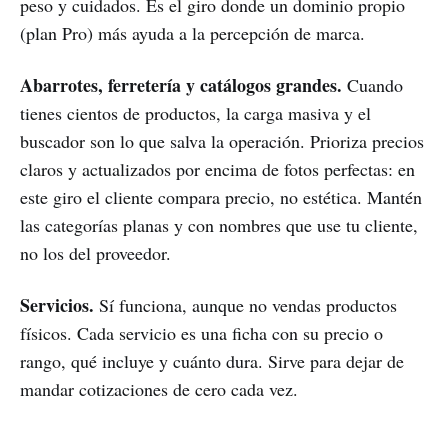
peso y cuidados. Es el giro donde un dominio propio
(plan Pro) más ayuda a la percepción de marca.
Abarrotes, ferretería y catálogos grandes.
Cuando
tienes cientos de productos, la carga masiva y el
buscador son lo que salva la operación. Prioriza precios
claros y actualizados por encima de fotos perfectas: en
este giro el cliente compara precio, no estética. Mantén
las categorías planas y con nombres que use tu cliente,
no los del proveedor.
Servicios.
Sí funciona, aunque no vendas productos
físicos. Cada servicio es una ficha con su precio o
rango, qué incluye y cuánto dura. Sirve para dejar de
mandar cotizaciones de cero cada vez.