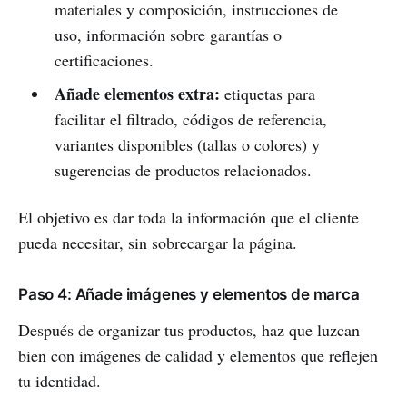
materiales y composición, instrucciones de
uso, información sobre garantías o
certificaciones.
Añade elementos extra:
etiquetas para
facilitar el filtrado, códigos de referencia,
variantes disponibles (tallas o colores) y
sugerencias de productos relacionados.
El objetivo es dar toda la información que el cliente
pueda necesitar, sin sobrecargar la página.
Paso 4: Añade imágenes y elementos de marca
Después de organizar tus productos, haz que luzcan
bien con imágenes de calidad y elementos que reflejen
tu identidad.