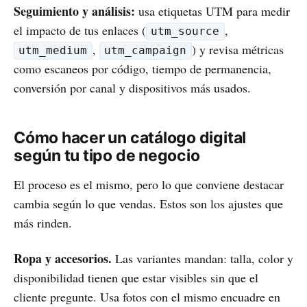
Seguimiento y análisis:
usa etiquetas UTM para medir
el impacto de tus enlaces (
,
utm_source
,
) y revisa métricas
utm_medium
utm_campaign
como escaneos por código, tiempo de permanencia,
conversión por canal y dispositivos más usados.
Cómo hacer un catálogo digital
según tu tipo de negocio
El proceso es el mismo, pero lo que conviene destacar
cambia según lo que vendas. Estos son los ajustes que
más rinden.
Ropa y accesorios.
Las variantes mandan: talla, color y
disponibilidad tienen que estar visibles sin que el
cliente pregunte. Usa fotos con el mismo encuadre en