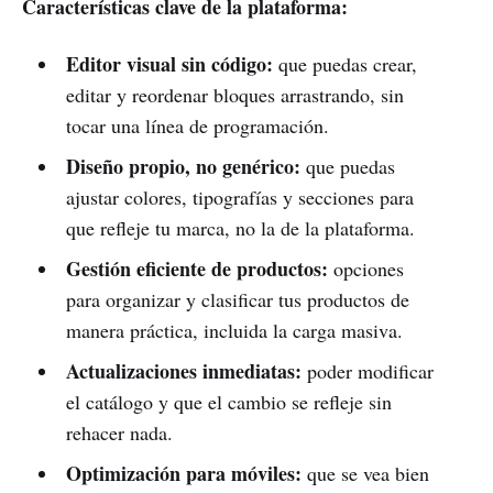
Características clave de la plataforma:
Editor visual sin código:
que puedas crear,
editar y reordenar bloques arrastrando, sin
tocar una línea de programación.
Diseño propio, no genérico:
que puedas
ajustar colores, tipografías y secciones para
que refleje tu marca, no la de la plataforma.
Gestión eficiente de productos:
opciones
para organizar y clasificar tus productos de
manera práctica, incluida la carga masiva.
Actualizaciones inmediatas:
poder modificar
el catálogo y que el cambio se refleje sin
rehacer nada.
Optimización para móviles:
que se vea bien