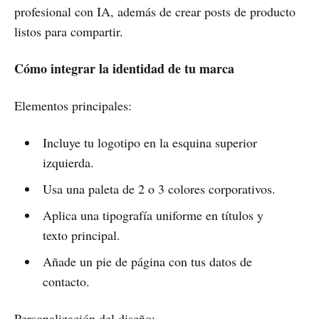
profesional con IA, además de crear posts de producto
listos para compartir.
Cómo integrar la identidad de tu marca
Elementos principales:
Incluye tu logotipo en la esquina superior
izquierda.
Usa una paleta de 2 o 3 colores corporativos.
Aplica una tipografía uniforme en títulos y
texto principal.
Añade un pie de página con tus datos de
contacto.
Personalización del diseño: