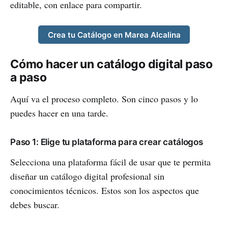
editable, con enlace para compartir.
Crea tu Catálogo en Marea Alcalina
Cómo hacer un catálogo digital paso
a paso
Aquí va el proceso completo. Son cinco pasos y lo
puedes hacer en una tarde.
Paso 1: Elige tu plataforma para crear catálogos
Selecciona una plataforma fácil de usar que te permita
diseñar un catálogo digital profesional sin
conocimientos técnicos. Estos son los aspectos que
debes buscar.