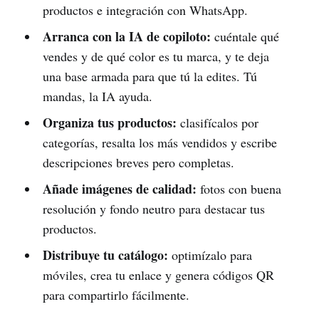
productos e integración con WhatsApp.
Arranca con la IA de copiloto:
cuéntale qué
vendes y de qué color es tu marca, y te deja
una base armada para que tú la edites. Tú
mandas, la IA ayuda.
Organiza tus productos:
clasifícalos por
categorías, resalta los más vendidos y escribe
descripciones breves pero completas.
Añade imágenes de calidad:
fotos con buena
resolución y fondo neutro para destacar tus
productos.
Distribuye tu catálogo:
optimízalo para
móviles, crea tu enlace y genera códigos QR
para compartirlo fácilmente.