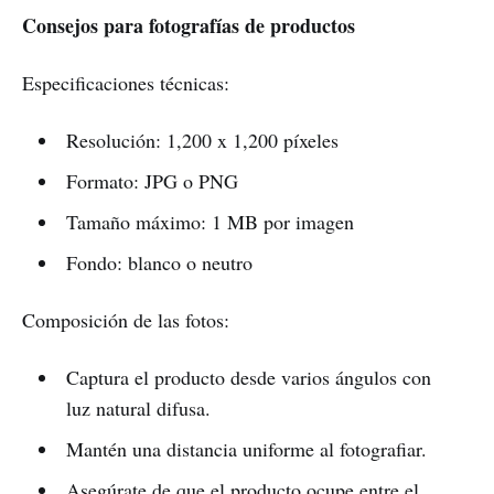
Consejos para fotografías de productos
Especificaciones técnicas:
Resolución: 1,200 x 1,200 píxeles
Formato: JPG o PNG
Tamaño máximo: 1 MB por imagen
Fondo: blanco o neutro
Composición de las fotos:
Captura el producto desde varios ángulos con
luz natural difusa.
Mantén una distancia uniforme al fotografiar.
Asegúrate de que el producto ocupe entre el