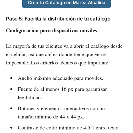
Crea tu Catálogo en Marea Alcalina
Paso 5: Facilita la distribución de tu catálogo
Configuración para dispositivos móviles
La mayoría de tus clientes va a abrir el catálogo desde
el celular, así que ahí es donde tiene que verse
impecable. Los criterios técnicos que importan:
Ancho máximo adecuado para móviles.
Fuente de al menos 16 px para garantizar
legibilidad.
Botones y elementos interactivos con un
tamaño mínimo de 44 x 44 px.
Contraste de color mínimo de 4.5:1 entre texto