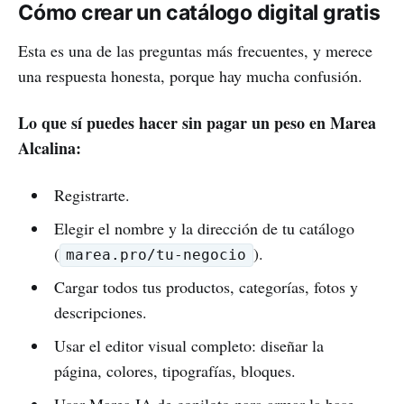
Cómo crear un catálogo digital gratis
Esta es una de las preguntas más frecuentes, y merece
una respuesta honesta, porque hay mucha confusión.
Lo que sí puedes hacer sin pagar un peso en Marea
Alcalina:
Registrarte.
Elegir el nombre y la dirección de tu catálogo
(
).
marea.pro/tu-negocio
Cargar todos tus productos, categorías, fotos y
descripciones.
Usar el editor visual completo: diseñar la
página, colores, tipografías, bloques.
Usar Marea IA de copiloto para armar la base.