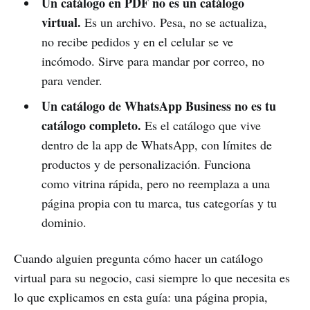
Un catálogo en PDF no es un catálogo
virtual.
Es un archivo. Pesa, no se actualiza,
no recibe pedidos y en el celular se ve
incómodo. Sirve para mandar por correo, no
para vender.
Un catálogo de WhatsApp Business no es tu
catálogo completo.
Es el catálogo que vive
dentro de la app de WhatsApp, con límites de
productos y de personalización. Funciona
como vitrina rápida, pero no reemplaza a una
página propia con tu marca, tus categorías y tu
dominio.
Cuando alguien pregunta cómo hacer un catálogo
virtual para su negocio, casi siempre lo que necesita es
lo que explicamos en esta guía: una página propia,