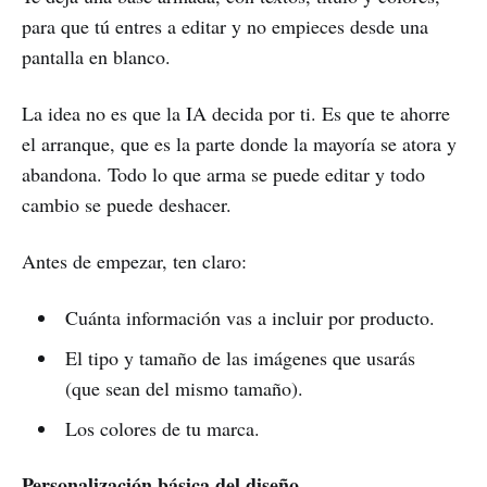
para que tú entres a editar y no empieces desde una
pantalla en blanco.
La idea no es que la IA decida por ti. Es que te ahorre
el arranque, que es la parte donde la mayoría se atora y
abandona. Todo lo que arma se puede editar y todo
cambio se puede deshacer.
Antes de empezar, ten claro:
Cuánta información vas a incluir por producto.
El tipo y tamaño de las imágenes que usarás
(que sean del mismo tamaño).
Los colores de tu marca.
Personalización básica del diseño