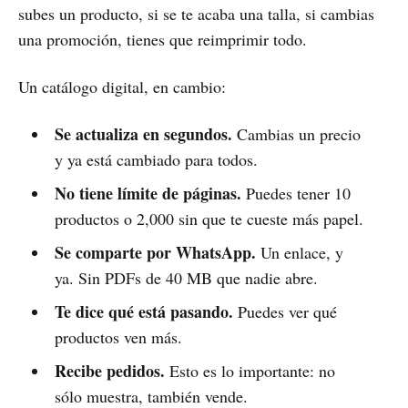
subes un producto, si se te acaba una talla, si cambias
una promoción, tienes que reimprimir todo.
Un catálogo digital, en cambio:
Se actualiza en segundos.
Cambias un precio
y ya está cambiado para todos.
No tiene límite de páginas.
Puedes tener 10
productos o 2,000 sin que te cueste más papel.
Se comparte por WhatsApp.
Un enlace, y
ya. Sin PDFs de 40 MB que nadie abre.
Te dice qué está pasando.
Puedes ver qué
productos ven más.
Recibe pedidos.
Esto es lo importante: no
sólo muestra, también vende.