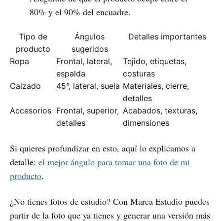
80% y el 90% del encuadre.
Tipo de
Ángulos
Detalles importantes
producto
sugeridos
Ropa
Frontal, lateral,
Tejido, etiquetas,
espalda
costuras
Calzado
45°, lateral, suela
Materiales, cierre,
detalles
Accesorios
Frontal, superior,
Acabados, texturas,
detalles
dimensiones
Si quieres profundizar en esto, aquí lo explicamos a
detalle:
el mejor ángulo para tomar una foto de mi
producto
.
¿No tienes fotos de estudio? Con Marea Estudio puedes
partir de la foto que ya tienes y generar una versión más