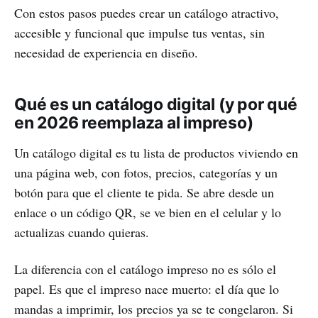
Con estos pasos puedes crear un catálogo atractivo,
accesible y funcional que impulse tus ventas, sin
necesidad de experiencia en diseño.
Qué es un catálogo digital (y por qué
en 2026 reemplaza al impreso)
Un catálogo digital es tu lista de productos viviendo en
una página web, con fotos, precios, categorías y un
botón para que el cliente te pida. Se abre desde un
enlace o un código QR, se ve bien en el celular y lo
actualizas cuando quieras.
La diferencia con el catálogo impreso no es sólo el
papel. Es que el impreso nace muerto: el día que lo
mandas a imprimir, los precios ya se te congelaron. Si