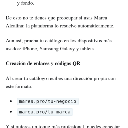
y fondo.
De esto no te tienes que preocupar si usas Marea
Alcalina: la plataforma lo resuelve automáticamente.
Aun así, prueba tu catálogo en los dispositivos más
usados: iPhone, Samsung Galaxy y tablets.
Creación de enlaces y códigos QR
Al crear tu catálogo recibes una dirección propia con
este formato:
marea.pro/tu-negocio
marea.pro/tu-marca
Y si quieres un toque más profesional, puedes conectar