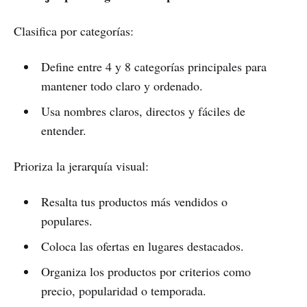
Clasifica por categorías:
Define entre 4 y 8 categorías principales para
mantener todo claro y ordenado.
Usa nombres claros, directos y fáciles de
entender.
Prioriza la jerarquía visual:
Resalta tus productos más vendidos o
populares.
Coloca las ofertas en lugares destacados.
Organiza los productos por criterios como
precio, popularidad o temporada.