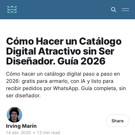
Cómo Hacer un Catálogo
Digital Atractivo sin Ser
Diseñador. Guía 2026
Cómo hacer un catálogo digital paso a paso en
2026: gratis para armarlo, con IA y listo para
recibir pedidos por WhatsApp. Guía completa, sin
ser diseñador.
Share
Irving Marín
14 abr. 2025
•
13 min read