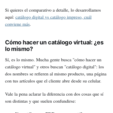
Si quieres el comparativo a detalle, lo desarrollamos
aquí:
catálogo digital vs catálogo impreso, cuál
conviene más
.
Cómo hacer un catálogo virtual: ¿es
lo mismo?
Sí, es lo mismo. Mucha gente busca "cómo hacer un
catálogo virtual" y otros buscan "catálogo digital": los
dos nombres se refieren al mismo producto, una página
con tus artículos que el cliente abre desde su celular.
Vale la pena aclarar la diferencia con dos cosas que sí
son distintas y que suelen confundirse: